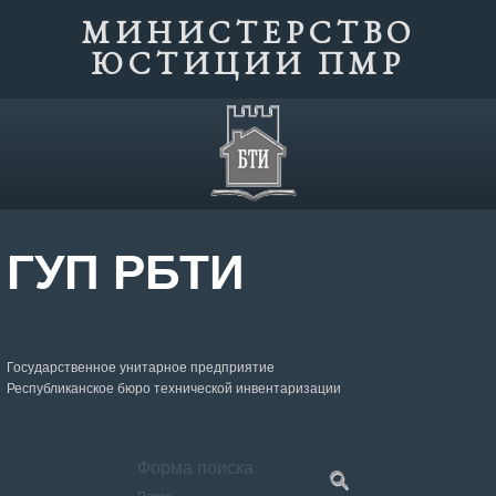
МИНИСТЕРСТВО
ЮСТИЦИИ ПМР
ГУП РБТИ
Государственное унитарное предприятие
Республиканское бюро технической инвентаризации
Форма поиска