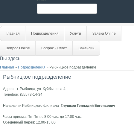
Поиск
Главная
Подразделения
Услуги
Заявка Online
Вопрос Online
Вопрос - Ответ
Вакансии
Вы здесь
Главная
»
Подразделения
» Рыбницкое подразделение
Рыбницкое подразделение
Адрес : г. Рыбница, ул. Куйбышева 4
Телефон: (555) 3-14-34
Начальник Рыбницкого филиала
Глушков Геннадий Евгеньевич
Часы приема: Пн-Пят. с 8.00 час. до 17.00 час.
Обеденный перев: 12.00-13.00