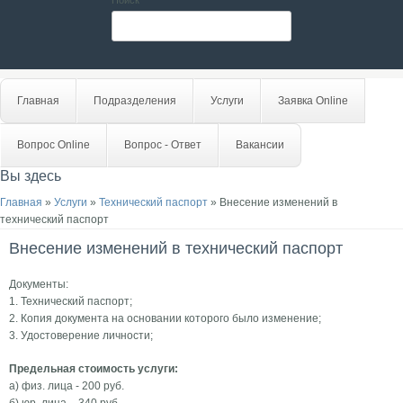
Поиск
Главная
Подразделения
Услуги
Заявка Online
Вопрос Online
Вопрос - Ответ
Вакансии
Вы здесь
Главная
»
Услуги
»
Технический паспорт
» Внесение изменений в
технический паспорт
Внесение изменений в технический паспорт
Документы:
1. Технический паспорт;
2. Копия документа на основании которого было изменение;
3. Удостоверение личности;
Предельная стоимость услуги:
а) физ. лица - 200 руб.