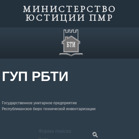
МИНИСТЕРСТВО
ЮСТИЦИИ ПМР
ГУП РБТИ
Государственное унитарное предприятие
Республиканское бюро технической инвентаризации
Форма поиска