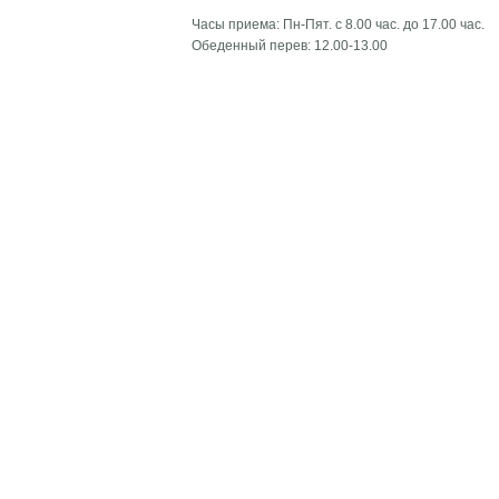
Часы приема: Пн-Пят. с 8.00 час. до 17.00 час.
Обеденный перев: 12.00-13.00