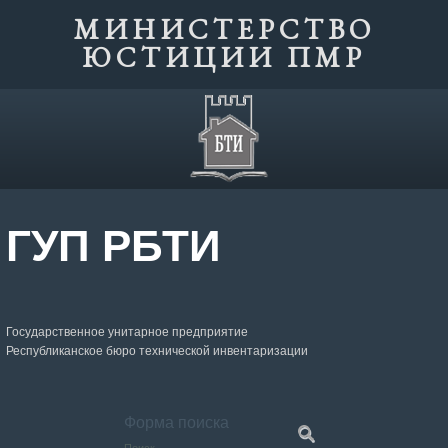
МИНИСТЕРСТВО
ЮСТИЦИИ ПМР
ГУП РБТИ
Государственное унитарное предприятие
Республиканское бюро технической инвентаризации
Форма поиска